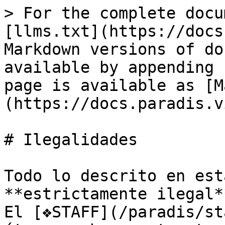
> For the complete docu
[llms.txt](https://docs
Markdown versions of do
available by appending 
page is available as [M
(https://docs.paradis.v
# Ilegalidades

Todo lo descrito en est
**estrictamente ilegal*
El [❖STAFF](/paradis/st