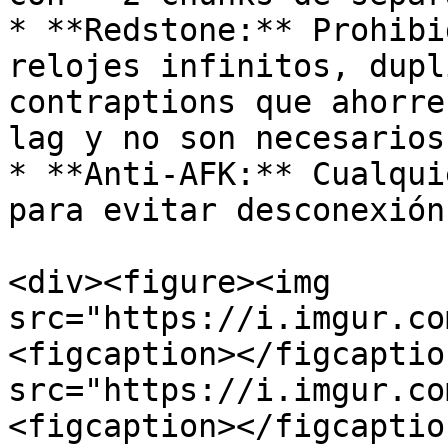
* **Redstone:** Prohibi
relojes infinitos, dupl
contraptions que ahorre
lag y no son necesarios.
* **Anti-AFK:** Cualqui
para evitar desconexión
<div><figure><img 
src="https://i.imgur.co
<figcaption></figcaptio
src="https://i.imgur.co
<figcaption></figcaptio