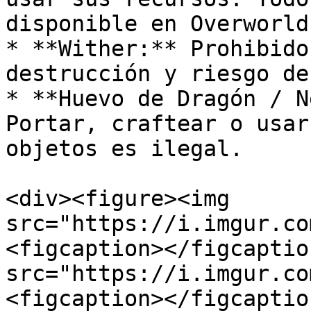
disponible en Overworld
* **Wither:** Prohibido
destrucción y riesgo de
* **Huevo de Dragón / N
Portar, craftear o usar
objetos es ilegal.

<div><figure><img 
src="https://i.imgur.co
<figcaption></figcaptio
src="https://i.imgur.co
<figcaption></figcaptio