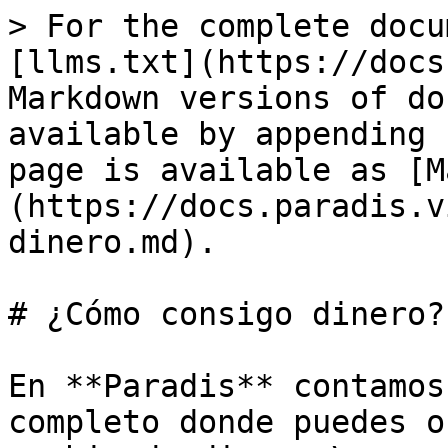
> For the complete docu
[llms.txt](https://docs
Markdown versions of do
available by appending 
page is available as [M
(https://docs.paradis.v
dinero.md).

# ¿Cómo consigo dinero?

En **Paradis** contamos
completo donde puedes o