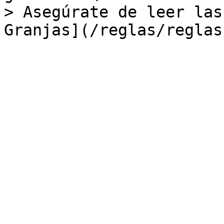
> Asegúrate de leer las