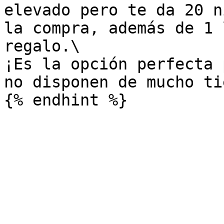
elevado pero te da 20 n
la compra, además de 1 
regalo.\

¡Es la opción perfecta 
no disponen de mucho ti