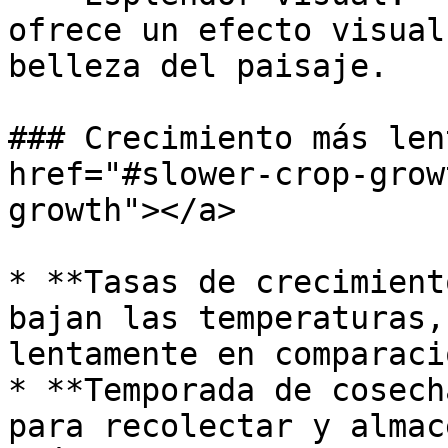
ofrece un efecto visual
belleza del paisaje.

### Crecimiento más len
href="#slower-crop-grow
growth"></a>

* **Tasas de crecimient
bajan las temperaturas,
lentamente en comparaci
* **Temporada de cosech
para recolectar y almac