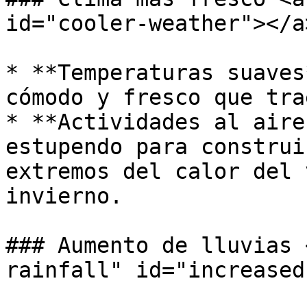
id="cooler-weather"></a>
* **Temperaturas suaves
cómodo y fresco que tra
* **Actividades al aire
estupendo para construi
extremos del calor del 
invierno.

### Aumento de lluvias 
rainfall" id="increased