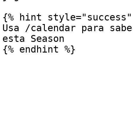
{% hint style="success" 
Usa /calendar para sabe
esta Season
