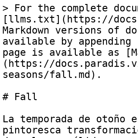
> For the complete docu
[llms.txt](https://docs
Markdown versions of do
available by appending 
page is available as [M
(https://docs.paradis.v
seasons/fall.md).

# Fall

La temporada de otoño e
pintoresca transformaci